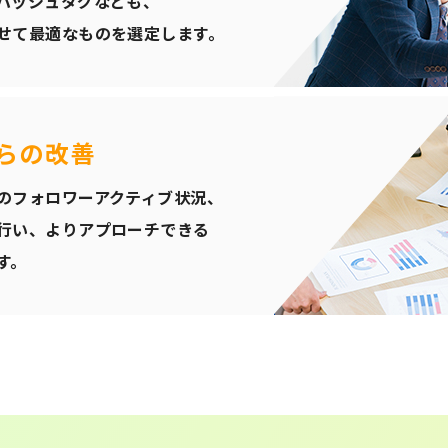
ハッシュタグなども、
せて最適なものを選定します。
らの改善
のフォロワーアクティブ状況、
行い、よりアプローチできる
す。