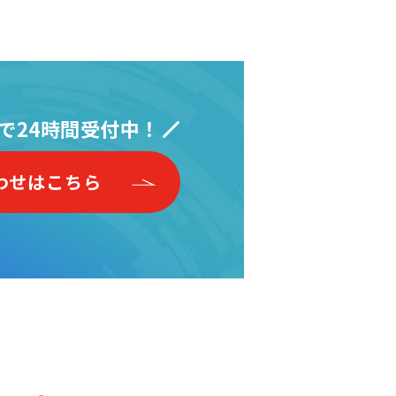
で24時間受付中！
わせはこちら