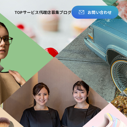
TOP
サービス
代理店募集
ブログ
お問い合わせ