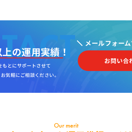
メールフォーム
以上の運用実績！
お問い合
をもとにサポートさせて
、お気軽にご相談ください。
Our merit