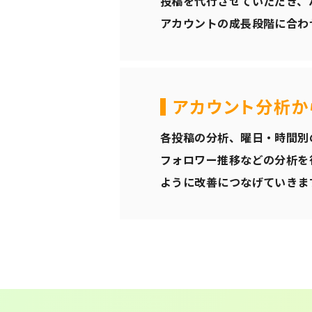
投稿を代行させていただき、
アカウントの成長段階に合わ
アカウント分析か
各投稿の分析、曜日・時間別
フォロワー推移などの分析を
ように改善につなげていきま